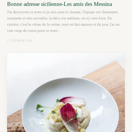
Bonne adresse sicilienne-Les amis des Messina
J'ai découvert ce resto et je suis sous le charme, l'équipe est charmante,
souriante et très serviable, la déco est sublime, on s'y sent bien. En
cuisine, c'est la crème de la crème, tout est fait maison et du jour. j'ai un
vrai coup de coeur pour ce resto...
17 FÉVRIER 2016