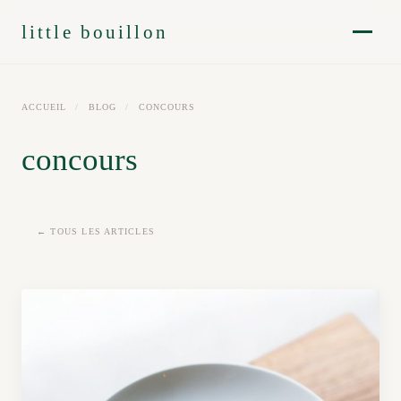
little bouillon
ACCUEIL
/
BLOG
/
CONCOURS
concours
← TOUS LES ARTICLES