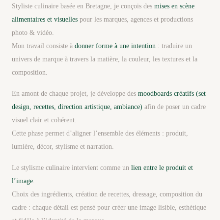
Styliste culinaire basée en Bretagne, je conçois des
mises en scène
alimentaires et visuelles
pour les marques, agences et productions
photo & vidéo.
Mon travail consiste à
donner forme à une intention
: traduire un
univers de marque à travers la matière, la couleur, les textures et la
composition.
En amont de chaque projet, je développe des
moodboards créatifs (set
design, recettes, direction artistique, ambiance)
afin de poser un cadre
visuel clair et cohérent.
Cette phase permet d’aligner l’ensemble des éléments : produit,
lumière, décor, stylisme et narration.
Le stylisme culinaire intervient comme un
lien entre le produit et
l’image
.
Choix des ingrédients, création de recettes, dressage, composition du
cadre : chaque détail est pensé pour créer une image lisible, esthétique