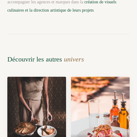
accompagner les agences et marques dans la
création de visuels
culinaires et la direction artistique de leurs projets
.
Découvrir les autres
univers