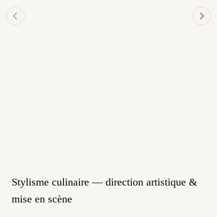
Stylisme culinaire — direction artistique &
mise en scène