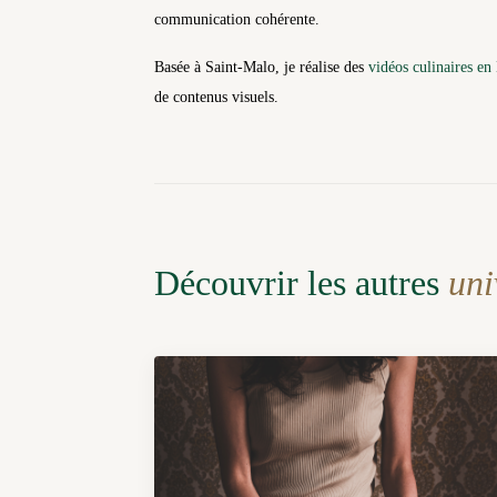
communication cohérente.
Basée à Saint-Malo, je réalise des
vidéos culinaires en 
de contenus visuels.
Découvrir les autres
uni