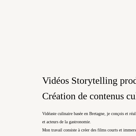
Vidéos Storytelling pro
Création de contenus cu
Vidéaste culinaire basée en Bretagne, je conçois et réa
et acteurs de la gastronomie.
Mon travail consiste à créer des films courts et immer