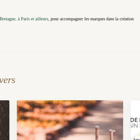
Bretagne, à Paris et ailleurs
, pour accompagner les marques dans la création
vers