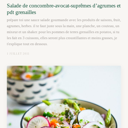
Salade de concombre-avocat-suprêmes d’agrumes et
pdt grenailles
prépare toi une sauce salade gourmande avec les produits de saisons, fruit,
agrumes, herbes. il te faut juste sous la main, une planche, un couteau, un
mixeur et un shaker. pour les pommes de terres grenailles en potatos, si tu
les fait en 3 cuissons, elles seront plus croustillantes et moins grasses, je
t'explique tout en dessous.
1 JUILLET 2015