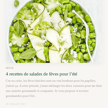
DÉTOX
4 recettes de salades de fèves pour l’été
Cru ou cuite, les fèves fraiches sont un vrai bonheur pour les papilles,
j'adore ça. A cette période, j'aime mélanger les deux cuissons pour me faire
une assiette gourmande et croquante. Je vous propose 4 recettes
gourmandes pour l'été...
26 JUILLET 2017