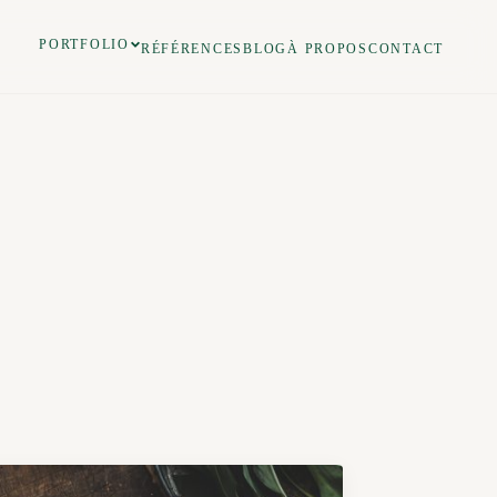
PORTFOLIO
RÉFÉRENCES
BLOG
À PROPOS
CONTACT