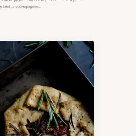
en famille accompagnée...