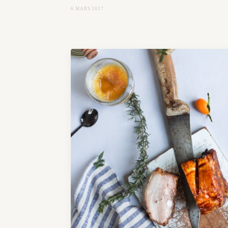
6 MARS 2017