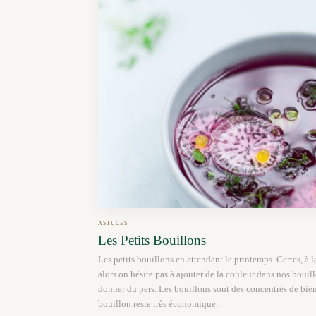
ASTUCES
Les Petits Bouillons
Les petits bouillons en attendant le printemps. Certes, à 
alors on hésite pas à ajouter de la couleur dans nos bouillon
donner du pers. Les bouillons sont des concentrés de bienf
bouillon reste très économique...