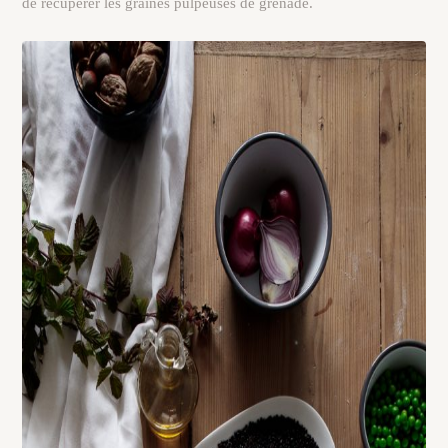
de récupérer les graines pulpeuses de grenade.