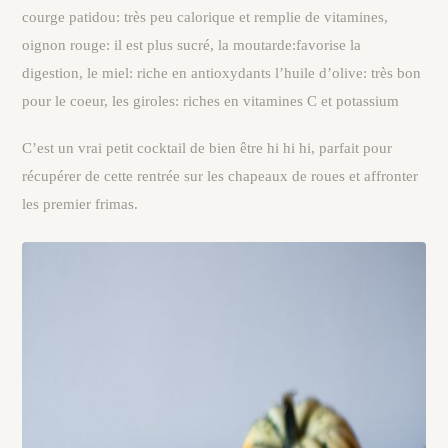
courge patidou: très peu calorique et remplie de vitamines,
oignon rouge: il est plus sucré, la moutarde:favorise la
digestion, le miel: riche en antioxydants l’huile d’olive: très bon
pour le coeur, les giroles: riches en vitamines C et potassium
C’est un vrai petit cocktail de bien être hi hi hi, parfait pour
récupérer de cette rentrée sur les chapeaux de roues et affronter
les premier frimas.