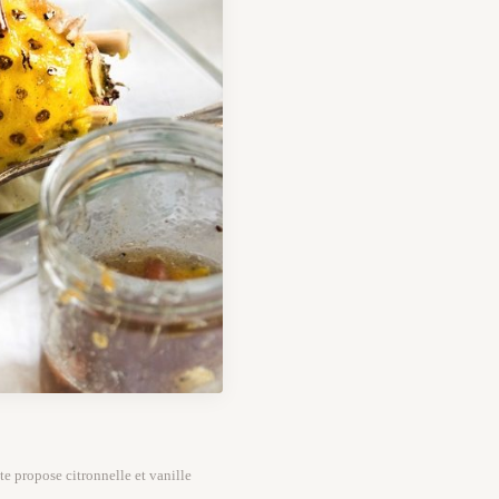
te propose citronnelle et vanille