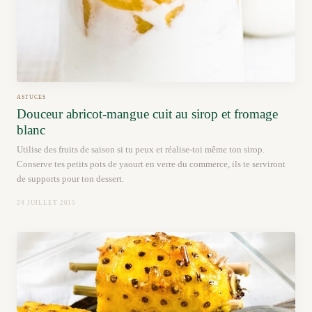
ASTUCES
Douceur abricot-mangue cuit au sirop et fromage
blanc
Utilise des fruits de saison si tu peux et réalise-toi même ton sirop.
Conserve tes petits pots de yaourt en verre du commerce, ils te serviront
de supports pour ton dessert.
24 JUILLET 2015