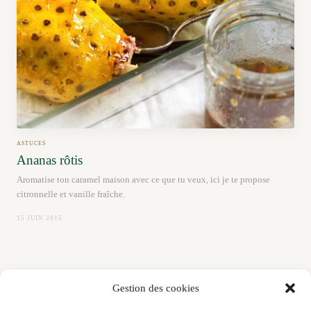
ASTUCES
Ananas rôtis
Aromatise ton caramel maison avec ce que tu veux, ici je te propose
citronnelle et vanille fraîche.
15 JUIN 2015
Gestion des cookies