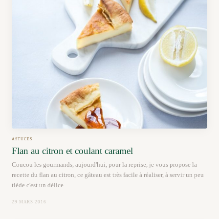
ASTUCES
Flan au citron et coulant caramel
Coucou les gourmands, aujourd'hui, pour la reprise, je vous propose la
recette du flan au citron, ce gâteau est très facile à réaliser, à servir un peu
tiède c'est un délice
29 MARS 2016