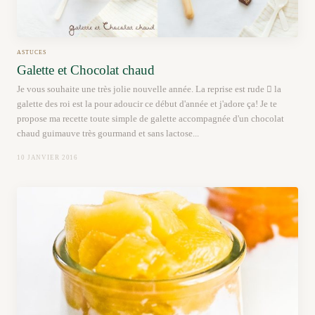
ASTUCES
Galette et Chocolat chaud
Je vous souhaite une très jolie nouvelle année. La reprise est rude  la
galette des roi est la pour adoucir ce début d'année et j'adore ça! Je te
propose ma recette toute simple de galette accompagnée d'un chocolat
chaud guimauve très gourmand et sans lactose...
10 JANVIER 2016