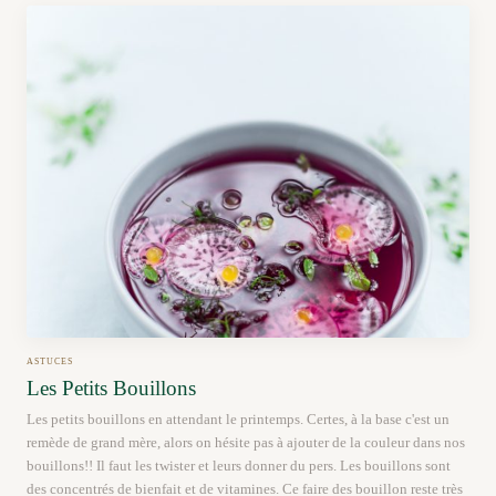
ASTUCES
Les Petits Bouillons
Les petits bouillons en attendant le printemps. Certes, à la base c'est un
remède de grand mère, alors on hésite pas à ajouter de la couleur dans nos
bouillons!! Il faut les twister et leurs donner du pers. Les bouillons sont
des concentrés de bienfait et de vitamines. Ce faire des bouillon reste très