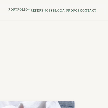
PORTFOLIO
RÉFÉRENCES
BLOG
À PROPOS
CONTACT