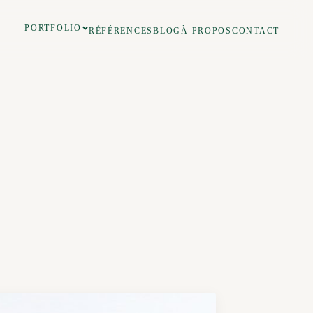
PORTFOLIO
RÉFÉRENCES
BLOG
À PROPOS
CONTACT