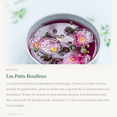
ASTUCES
Les Petits Bouillons
Les petits bouillons en attendant le printemps. Certes, à la base c'est un
remède de grand mère, alors on hésite pas à ajouter de la couleur dans nos
bouillons!! Il faut les twister et leurs donner du pers. Les bouillons sont
des concentrés de bienfait et de vitamines. Ce faire des bouillon reste très
économique...
6 MARS 2017