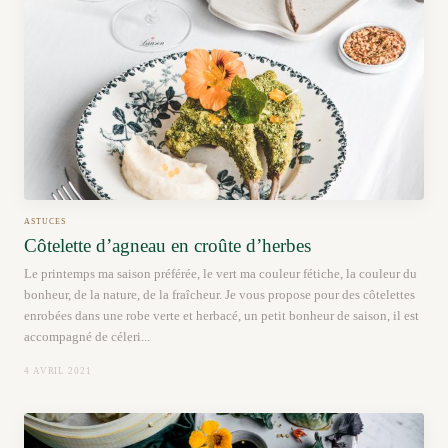
ASTUCES
Côtelette d’agneau en croûte d’herbes
Le printemps ma saison préférée, le vert ma couleur fétiche, la couleur du
bonheur, de la nature, de la fraîcheur. Je vous propose pour des côtelettes
enrobées dans une robe verte et herbacé, un petit bonheur de saison, il est
accompagné de céleri...
4 AVRIL 2021