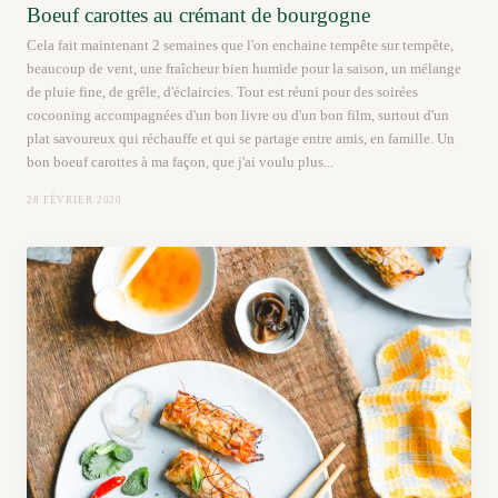
Boeuf carottes au crémant de bourgogne
Cela fait maintenant 2 semaines que l'on enchaine tempête sur tempête,
beaucoup de vent, une fraîcheur bien humide pour la saison, un mélange
de pluie fine, de grêle, d'éclaircies. Tout est réuni pour des soirées
cocooning accompagnées d'un bon livre ou d'un bon film, surtout d'un
plat savoureux qui réchauffe et qui se partage entre amis, en famille. Un
bon boeuf carottes à ma façon, que j'ai voulu plus...
28 FÉVRIER 2020