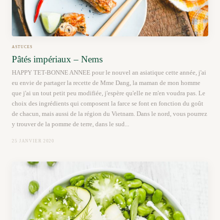
ASTUCES
Pâtés impériaux – Nems
HAPPY TET-BONNE ANNEE pour le nouvel an asiatique cette année, j'ai
eu envie de partager la recette de Mme Dang, la maman de mon homme
que j'ai un tout petit peu modifiée, j'espère qu'elle ne m'en voudra pas. Le
choix des ingrédients qui composent la farce se font en fonction du goût
de chacun, mais aussi de la région du Vietnam. Dans le nord, vous pourrez
y trouver de la pomme de terre, dans le sud...
25 JANVIER 2020