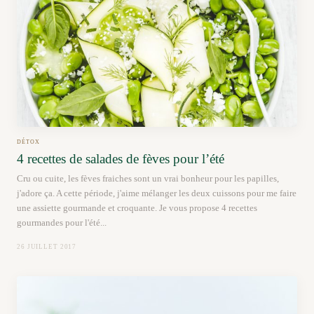
DÉTOX
4 recettes de salades de fèves pour l’été
Cru ou cuite, les fèves fraiches sont un vrai bonheur pour les papilles,
j'adore ça. A cette période, j'aime mélanger les deux cuissons pour me faire
une assiette gourmande et croquante. Je vous propose 4 recettes
gourmandes pour l'été...
26 JUILLET 2017