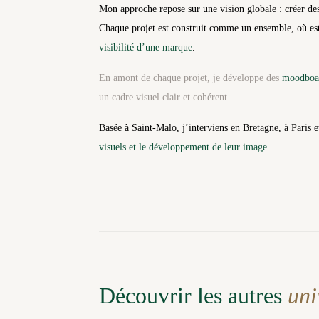
Mon approche repose sur une vision globale : créer de
Chaque projet est construit comme un ensemble, où est
visibilité d’une marque
.
En amont de chaque projet, je développe des
moodboard
un cadre visuel clair et cohérent.
Basée à Saint-Malo, j’interviens en Bretagne, à Paris 
visuels et le développement de leur image
.
Découvrir les autres
uni