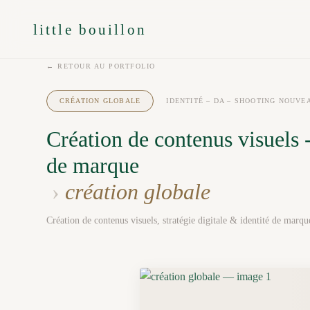
little bouillon
← RETOUR AU PORTFOLIO
CRÉATION GLOBALE
IDENTITÉ – DA – SHOOTING NOUVE
Création de contenus visuels -
de marque
›
création globale
Création de contenus visuels, stratégie digitale & identité de marqu