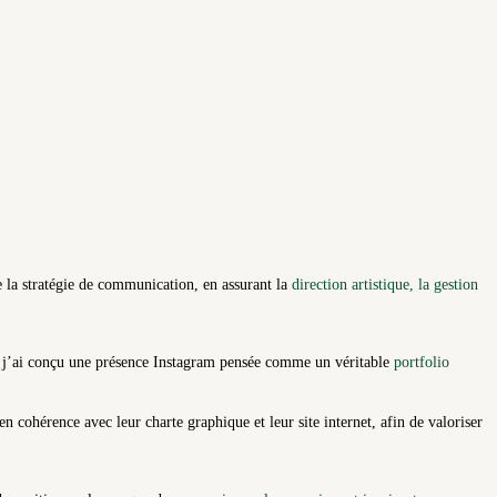
e la stratégie de communication, en assurant la
direction artistique, la gestion
i j’ai conçu une présence Instagram pensée comme un véritable
portfolio
 en cohérence avec leur charte graphique et leur site internet, afin de valoriser