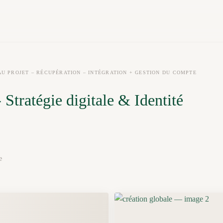
AU PROJET – RÉCUPÉRATION – INTÉGRATION + GESTION DU COMPTE
 Stratégie digitale & Identité
e