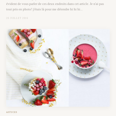
évident de vous parler de ces deux endroits dans cet article. Je n'ai pas
tout pris en photo! j'étais là pour me détendre hi hi hi...
20 JUILLET 2016
ASTUCES