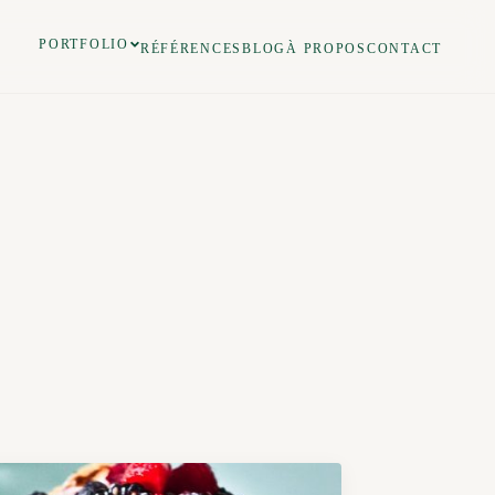
PORTFOLIO
RÉFÉRENCES
BLOG
À PROPOS
CONTACT