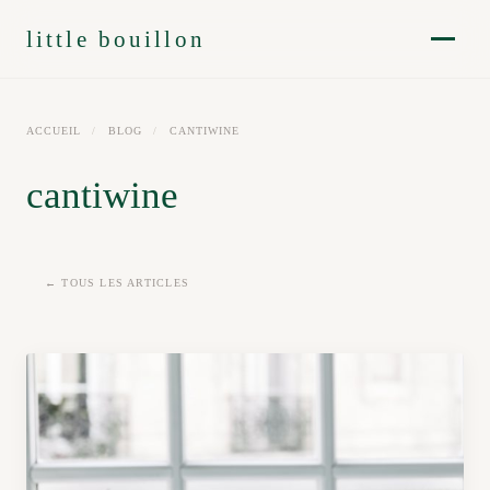
little bouillon
ACCUEIL
/
BLOG
/
CANTIWINE
cantiwine
← TOUS LES ARTICLES