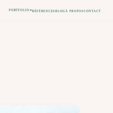
PORTFOLIO
RÉFÉRENCES
BLOG
À PROPOS
CONTACT