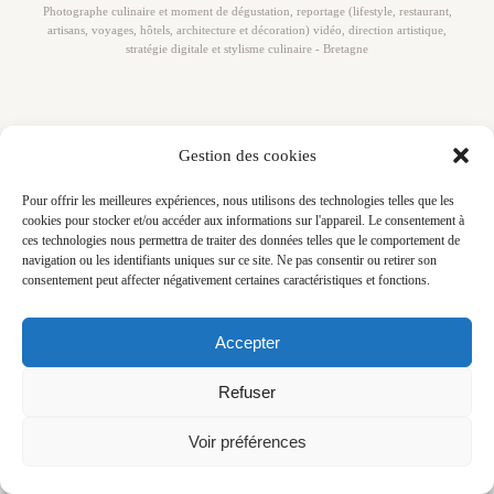
Photographe culinaire et moment de dégustation, reportage (lifestyle, restaurant,
artisans, voyages, hôtels, architecture et décoration) vidéo, direction artistique,
stratégie digitale et stylisme culinaire - Bretagne
Gestion des cookies
Pour offrir les meilleures expériences, nous utilisons des technologies telles que les
cookies pour stocker et/ou accéder aux informations sur l'appareil. Le consentement à
ces technologies nous permettra de traiter des données telles que le comportement de
navigation ou les identifiants uniques sur ce site. Ne pas consentir ou retirer son
consentement peut affecter négativement certaines caractéristiques et fonctions.
Accepter
Refuser
Voir préférences