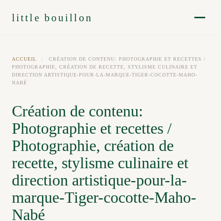
little bouillon
ACCUEIL
/
CRÉATION DE CONTENU: PHOTOGRAPHIE ET RECETTES /
PHOTOGRAPHIE, CRÉATION DE RECETTE, STYLISME CULINAIRE ET
DIRECTION ARTISTIQUE-POUR-LA-MARQUE-TIGER-COCOTTE-MAHO-
NABÉ
Création de contenu:
Photographie et recettes /
Photographie, création de
recette, stylisme culinaire et
direction artistique-pour-la-
marque-Tiger-cocotte-Maho-
Nabé