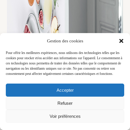
Gestion des cookies
Pour offrir les meilleures expériences, nous utilisons des technologies telles que les
cookies pour stocker et/ou accéder aux informations sur l'appareil. Le consentement à
ces technologies nous permettra de traiter des données telles que le comportement de
navigation ou les identifiants uniques sur ce site. Ne pas consentir ou retirer son
consentement peut affecter négativement certaines caractéristiques et fonctions.
Accepter
Refuser
Voir préférences