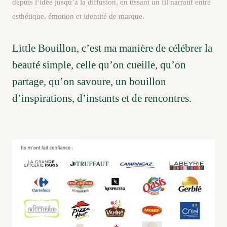
depuis l’idée jusqu’à la diffusion, en tissant un fil narratif entre
esthétique, émotion et identité de marque.
Little Bouillon, c’est ma manière de célébrer la
beauté simple, celle qu’on cueille, qu’on
partage, qu’on savoure, un bouillon
d’inspirations, d’instants et de rencontres.