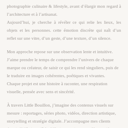
photographie culinaire & lifestyle, avant d’élargir mon regard à
l’architecture et à l’artisanat.
Aujourd’hui, je cherche à révéler ce qui relie les lieux, les
objets et les personnes. cette émotion discrète qui naît d’un
reflet sur une vitre, d’un geste, d’une texture, d’un silence.
Mon approche repose sur une observation lente et intuitive.
J’aime prendre le temps de comprendre l’univers de chaque
marque ou créateur, de saisir ce qui les rend singuliers, puis de
le traduire en images cohérentes, poétiques et vivantes.
Chaque projet est une histoire à raconter, une respiration
visuelle, pensée avec sens et sincérité.
À travers Little Bouillon, j’imagine des contenus visuels sur
mesure : reportages, séries photo, vidéos, direction artistique,
storytelling et stratégie digitale. J’accompagne mes clients