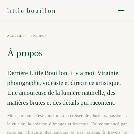
little bouillon
ACCUEIL
/
À PROPOS
À propos
Derrière Little Bouillon, il y a moi, Virginie,
photographe, vidéaste et directrice artistique.
Une amoureuse de la lumière naturelle, des
matières brutes et des détails qui racontent.
Mon parcours s’est construit à la croisée de plusieurs passions :
la cuisine, la création d’images et les mots. J’ai commencé par
raconter l’histoire des saveurs et des saisons à travers la